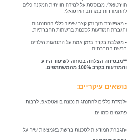
הוירטואלי. מבוססת על למידה חוויתית המקנה כלים
להתמודדות במרחב הוירטואלי.
• מאפשרת תוך זמן קצר שיפור כללי ההתנהגות
והגברת המודעות לסכנות ברשתות החברתיות.
• משלבת בקרה בזמן אמת על התנהגות הילדים
ברשת החברתית.
**מבטיחה הצלחה בטוחה לשיפור הידע
והמודעות בקרב 100% מהמשתתפים.
נושאים עיקריים:
•למידת כללים להתנהגות נכונה בוואטסאפ, לרבות
פתגמים סמויים.
•הגברת המודעות לסכנות ברשת באמצעות שיח על