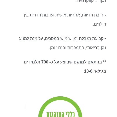
מקרים קונקרטים.
• חובת הדיווח, אחריות אישית וערבות הדדית בין
הילדים.
• קביעת מגבלת זמן שימוש במסכים, על מנת למנוע
נזק בריאותי, התמכרות ובזבוז זמן.
** בהתאם למדגם שבוצע על כ- 700 תלמידים
בגילאי 13-8