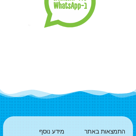
התמצאות באתר
מידע נוסף