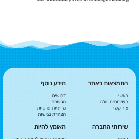
התמצאות באתר
מידע נוסף
ראשי
דרושים
השירותים שלנו
הרשמה
צור קשר
מדיניות פרטיות
הצהרת נגישות
שירותי החברה
האומץ להיות